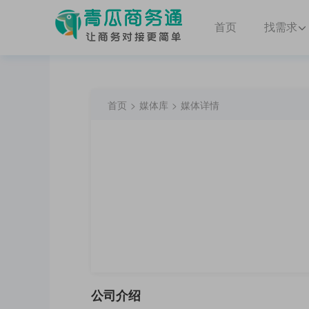
首页
找需求
首页
媒体库
媒体详情
>
>
公司介绍