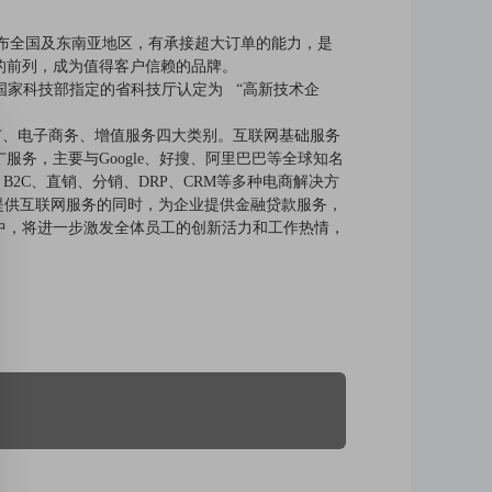
布全国及东南亚地区，有承接超大订单的能力，是
的前列，成为值得客户信赖的品牌。
国家科技部指定的省科技厅认定为 “高新技术企
、电子商务、增值服务四大类别。互联网基础服务
务，主要与Google、好搜、阿里巴巴等全球知名
2C、直销、分销、DRP、CRM等多种电商解决方
业提供互联网服务的同时，为企业提供金融贷款服务，
中，将进一步激发全体员工的创新活力和工作热情，