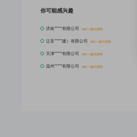
你可能感兴趣
济南*****有限公司
360一级代理商
泛亚*****建）有限公司
360一级代理商
天津*****有限公司
360一级代理商
温州*****有限公司
360一级代理商