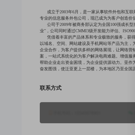
成立于2003年6月，是一家从事软件外包和互
专业的信息服务外包公司，现已成为为客户创造价
公司于2009年被商务部认定为全国100强成长
业”，公司同时通过CMMI3级开发能力评估、ISO9
凭借着丰富的产品体系和专业极致的服务，获得了
以域名、空间、网站建设及手机网站等产品为主，为
企业合作，为客户提供多样的网络展现，让网络营销
案，一站式系统化的为客户解决电商难题。增值服务
帮助企业走出资金困境，为企业提供源动力。
亚作
奋发图强，使泛亚更上一层楼，为本地区乃至全国
联系方式
手机号码：
12345678901