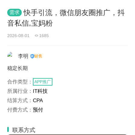
快手引流，微信朋友圈推广，抖
需求
音私信,宝妈粉
2026-08-01
1685
李明
销售
稳定长期
合作类型：
APP推广
所属行业：
IT科技
结算方式：
CPA
付费方式：
预付
联系方式