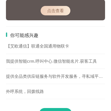
点击查看
你可能感兴趣
【艾欧通信】联通全国通用物联卡
我提供智能crm.呼叫中心.微信智能名片.获客工具
提供全品类供应链服务与软件开发服务，寻私域平台方合作
外呼系统，回拨线路