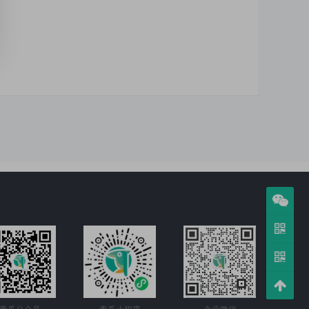
青瓜公众号
青瓜小程序
企业微信