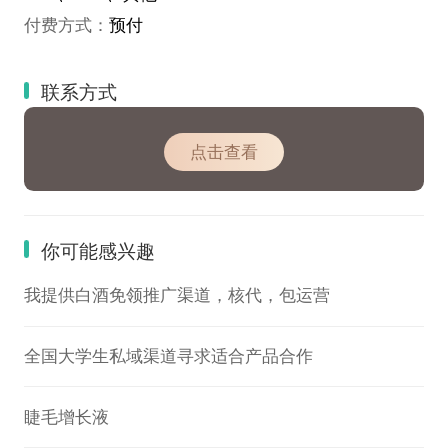
付费方式：
预付
联系方式
点击查看
你可能感兴趣
我提供白酒免领推广渠道，核代，包运营
全国大学生私域渠道寻求适合产品合作
睫毛增长液