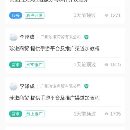
1天前顶过
1271
服务
程序开发
李泽成
｜ 广州珍淑商贸有限公司
珍淑商贸 提供手游平台及推广渠道加教程
1天前顶过
1815
需求
APP推广
李泽成
｜ 广州珍淑商贸有限公司
珍淑商贸 提供手游平台及推广渠道加教程
1天前顶过
1705
需求
线上推广