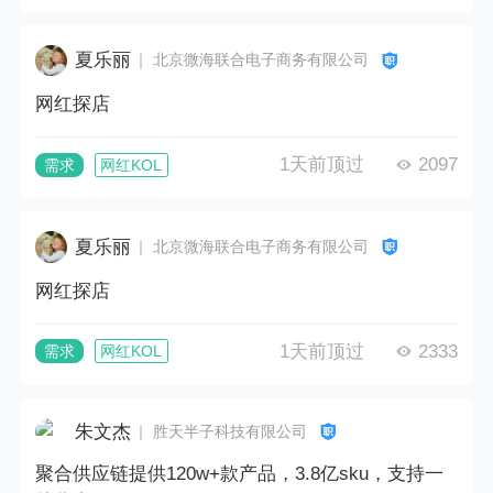
夏乐丽
｜ 北京微海联合电子商务有限公司
网红探店
1天前顶过
2097
需求
网红KOL
夏乐丽
｜ 北京微海联合电子商务有限公司
网红探店
1天前顶过
2333
需求
网红KOL
朱文杰
｜ 胜天半子科技有限公司
聚合供应链提供120w+款产品，3.8亿sku，支持一