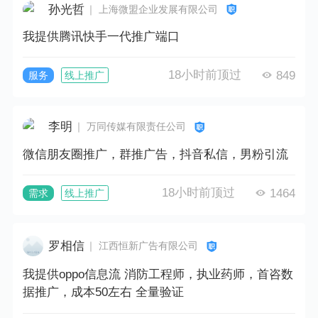
孙光哲
｜ 上海微盟企业发展有限公司
我提供腾讯快手一代推广端口
18小时前顶过
849
服务
线上推广
李明
｜ 万同传媒有限责任公司
微信朋友圈推广，群推广告，抖音私信，男粉引流
18小时前顶过
1464
需求
线上推广
罗相信
｜ 江西恒新广告有限公司
我提供oppo信息流 消防工程师，执业药师，首咨数
据推广，成本50左右 全量验证